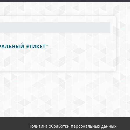
ТРАЛЬНЫЙ ЭТИКЕТ"
Политика обработки персональных данных