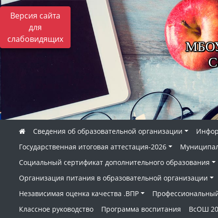
Версия сайта
для
слабовидящих
МБОУ
С
Сведения об образовательной организации
Инфор
Государственная итоговая аттестация-2026
Муниципал
Социальный сертификат дополнительного образования
Организация питания в образовательной организации
Независимая оценка качества .ВПР
Профессиональный
Классное руководство
Программа воспитания
ВсОШ 20